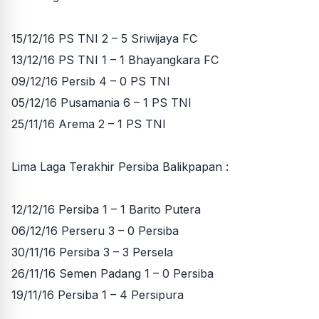
15/12/16 PS TNI 2 – 5 Sriwijaya FC
13/12/16 PS TNI 1 – 1 Bhayangkara FC
09/12/16 Persib 4 – 0 PS TNI
05/12/16 Pusamania 6 – 1 PS TNI
25/11/16 Arema 2 – 1 PS TNI
Lima Laga Terakhir Persiba Balikpapan :
12/12/16 Persiba 1 – 1 Barito Putera
06/12/16 Perseru 3 – 0 Persiba
30/11/16 Persiba 3 – 3 Persela
26/11/16 Semen Padang 1 – 0 Persiba
19/11/16 Persiba 1 – 4 Persipura