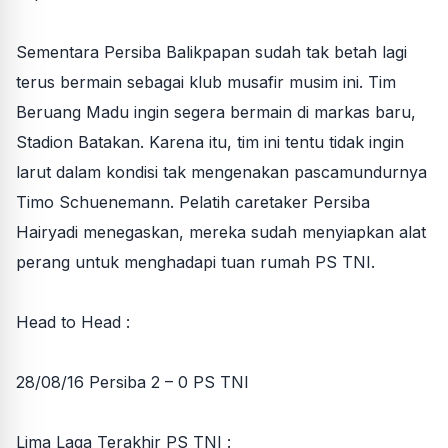
Sementara Persiba Balikpapan sudah tak betah lagi
terus bermain sebagai klub musafir musim ini. Tim
Beruang Madu ingin segera bermain di markas baru,
Stadion Batakan. Karena itu, tim ini tentu tidak ingin
larut dalam kondisi tak mengenakan pascamundurnya
Timo Schuenemann. Pelatih caretaker Persiba
Hairyadi menegaskan, mereka sudah menyiapkan alat
perang untuk menghadapi tuan rumah PS TNI.
Head to Head :
28/08/16 Persiba 2 – 0 PS TNI
Lima Laga Terakhir PS TNI :