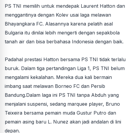
PS TNI memilih untuk mendepak Laurent Hatton dan
menggantinya dengan Kolev usai laga melawan
Bhayangkara FC. Alasannya karena pelatih asal
Bulgaria itu dinilai lebih mengerti dengan sepakbola
tanah air dan bisa berbahasa Indonesia dengan baik.
Padahal prestasi Hatton bersama PS TNI tidak terlalu
buruk. Dalam tiga pertandingan Liga 1, PS TNI belum
mengalami kekalahan. Mereka dua kali bermain
imbang saat melawan Borneo FC dan Persib
Bandung.Dalam laga ini PS TNI tanpa Abduh yang
menjalani suspensi, sedang marquee player, Bruno
Teixeira bersama pemain muda Gustur Putro dan
pemain asing baru L. Nunez akan jadi andalan di lini
depan.