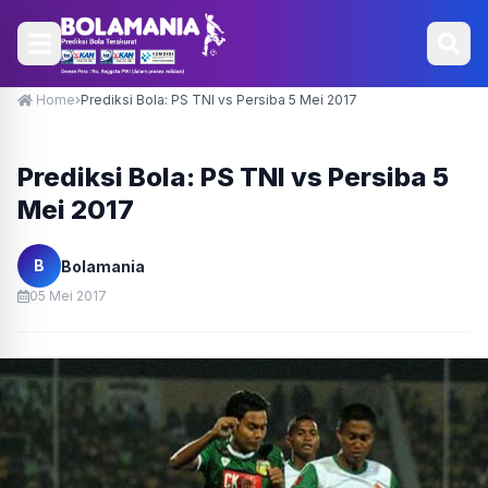
Home
Prediksi Bola: PS TNI vs Persiba 5 Mei 2017
Prediksi Bola: PS TNI vs Persiba 5
Mei 2017
B
Bolamania
05 Mei 2017