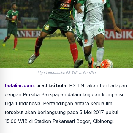
Liga 1 Indonesia: PS TNI vs Persiba
bolaliar.com.
prediksi bola.
PS TNI akan berhadapan
dengan Persiba Balikpapan dalam lanjutan kompetisi
Liga 1 Indonesia. Pertandingan antara kedua tim
tersebut akan berlangsung pada 5 Mei 2017 pukul
15.00 WIB di Stadion Pakansari Bogor, Cibinong.