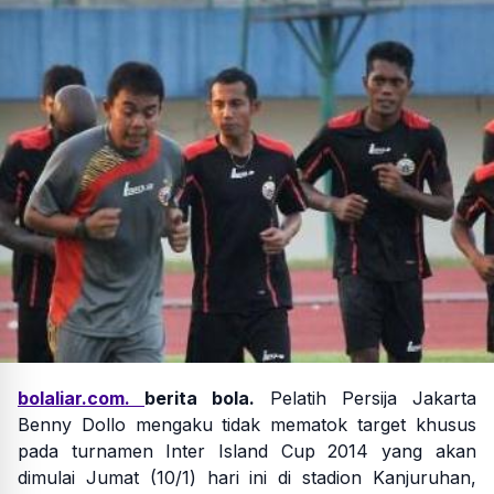
bolaliar.com.
berita bola.
Pelatih Persija Jakarta
Benny Dollo mengaku tidak mematok target khusus
pada turnamen Inter Island Cup 2014 yang akan
dimulai Jumat (10/1) hari ini di stadion Kanjuruhan,