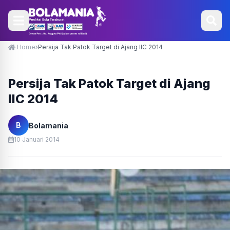
Home
Persija Tak Patok Target di Ajang IIC 2014
Persija Tak Patok Target di Ajang
IIC 2014
B
Bolamania
10 Januari 2014