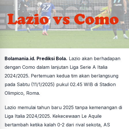
Bolamania.id. Prediksi Bola.
Lazio akan berhadapan
dengan Como dalam lanjutan Liga Serie A Italia
2024/2025. Pertemuan kedua tim akan berlangsung
pada Sabtu (11/1/2025) pukul 02.45 WIB di Stadion
Olimpico, Roma.
Lazio memulai tahun baru 2025 tanpa kemenangan di
Liga Italia 2024/2025. Kekecewaan Le Aquile
bertambah ketika kalah 0-2 dari rival sekota, AS