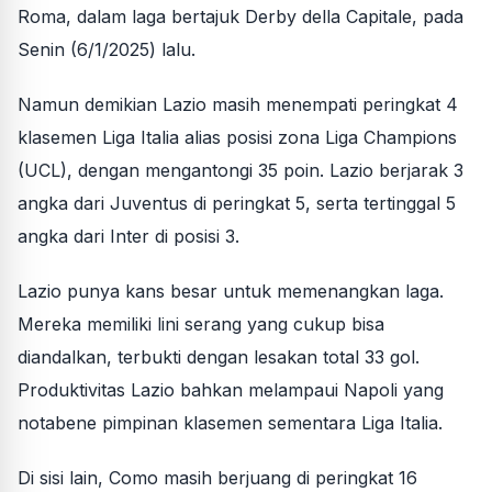
Roma, dalam laga bertajuk Derby della Capitale, pada
Senin (6/1/2025) lalu.
Namun demikian Lazio masih menempati peringkat 4
klasemen Liga Italia alias posisi zona Liga Champions
(UCL), dengan mengantongi 35 poin. Lazio berjarak 3
angka dari Juventus di peringkat 5, serta tertinggal 5
angka dari Inter di posisi 3.
Lazio punya kans besar untuk memenangkan laga.
Mereka memiliki lini serang yang cukup bisa
diandalkan, terbukti dengan lesakan total 33 gol.
Produktivitas Lazio bahkan melampaui Napoli yang
notabene pimpinan klasemen sementara Liga Italia.
Di sisi lain, Como masih berjuang di peringkat 16