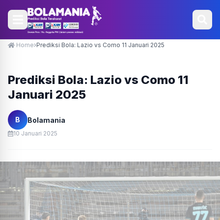
Home
Prediksi Bola: Lazio vs Como 11 Januari 2025
Prediksi Bola: Lazio vs Como 11
Januari 2025
B
Bolamania
10 Januari 2025